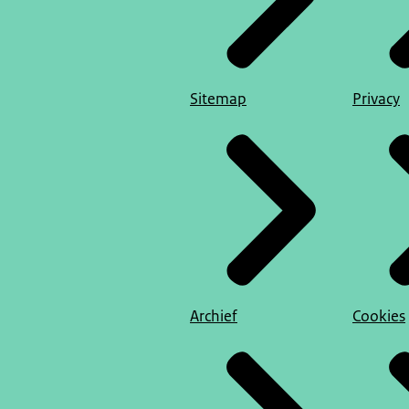
Sitemap
Privacy
Archief
Cookies