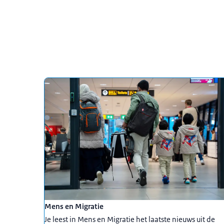
Uitgelicht
Mens en Migratie
Je leest in Mens en Migratie het laatste nieuws uit de