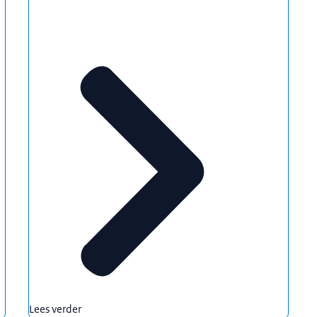
Lees verder