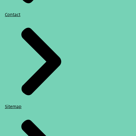
Contact
Sitemap