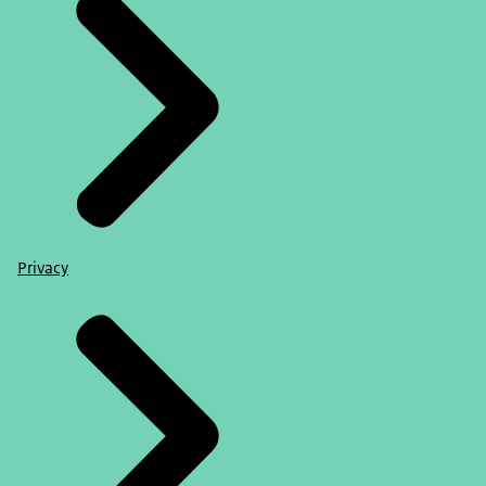
Privacy