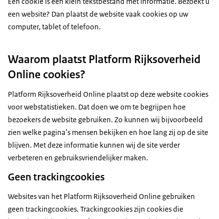
Een cookie is een klein tekstbestand met informatie. Bezoekt u
een website? Dan plaatst de website vaak cookies op uw
computer, tablet of telefoon.
Waarom plaatst Platform Rijksoverheid
Online cookies?
Platform Rijksoverheid Online plaatst op deze website cookies
voor webstatistieken. Dat doen we om te begrijpen hoe
bezoekers de website gebruiken. Zo kunnen wij bijvoorbeeld
zien welke pagina’s mensen bekijken en hoe lang zij op de site
blijven. Met deze informatie kunnen wij de site verder
verbeteren en gebruiksvriendelijker maken.
Geen trackingcookies
Websites van het Platform Rijksoverheid Online gebruiken
geen trackingcookies. Trackingcookies zijn cookies die