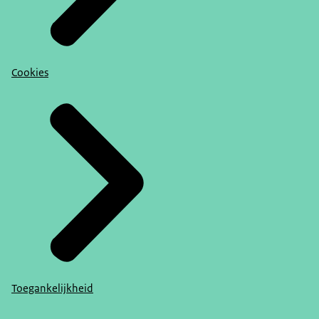
Cookies
Toegankelijkheid