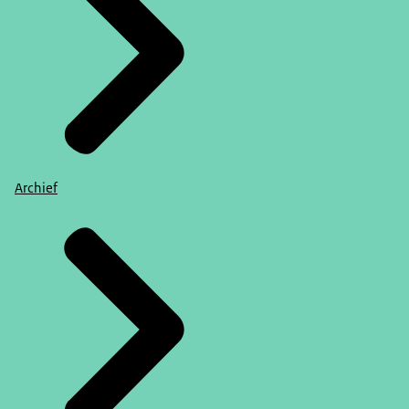
Archief