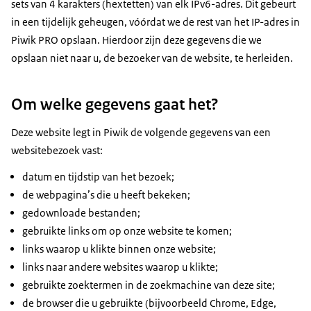
sets van 4 karakters (hextetten) van elk IPv6-adres. Dit gebeurt
in een tijdelijk geheugen, vóórdat we de rest van het IP-adres in
Piwik PRO opslaan. Hierdoor zijn deze gegevens die we
opslaan niet naar u, de bezoeker van de website, te herleiden.
Om welke gegevens gaat het?
Deze website legt in Piwik de volgende gegevens van een
websitebezoek vast:
datum en tijdstip van het bezoek;
de webpagina’s die u heeft bekeken;
gedownloade bestanden;
gebruikte links om op onze website te komen;
links waarop u klikte binnen onze website;
links naar andere websites waarop u klikte;
gebruikte zoektermen in de zoekmachine van deze site;
de browser die u gebruikte (bijvoorbeeld Chrome, Edge,