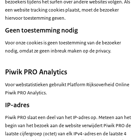
bezoekers tijdens het surfen over andere websites volgen. Als
een website tracking cookies plaatst, moet de bezoeker
hiervoor toestemming geven.
Geen toestemming nodig
Voor onze cookies is geen toestemming van de bezoeker
nodig, omdat ze geen inbreuk maken op de privacy.
Piwik PRO Analytics
Voor webstatistieken gebruikt Platform Rijksoverheid Online
Piwik PRO Analytics.
IP-adres
Piwik PRO slaat een deel van het IP-adres op. Meteen aan het
begin van het bezoek aan de website verwijdert Piwik PRO de
laatste cijfergroep (octet) van elk IPv4-adres en de laatste 4