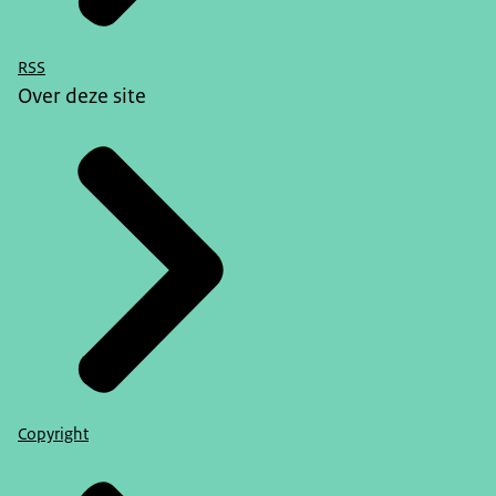
RSS
Over deze site
Copyright