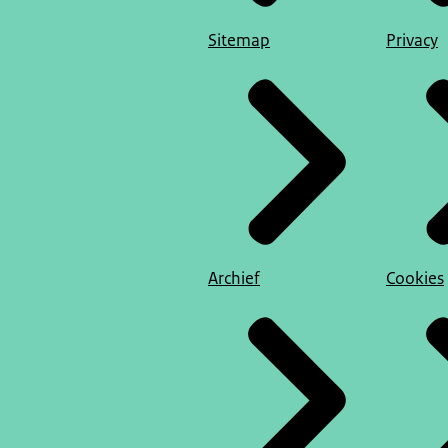
Sitemap
Privacy
Archief
Cookies