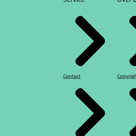
Contact
Copyrig