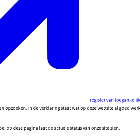
register van toegankeli
en opzoeken. In de verklaring staat wat op deze website al goed wer
el op deze pagina laat de actuele status van onze site zien.