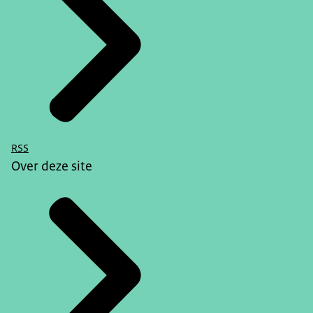
RSS
Over deze site