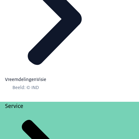
VreemdelingenVisie
Beeld: © IND
Service