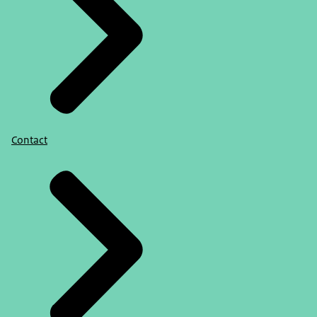
Contact