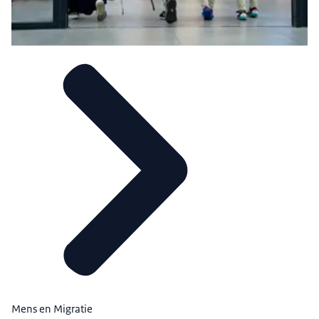
Mens en Migratie