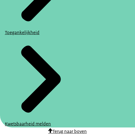
Toegankelijkheid
Kwetsbaarheid melden
Terug naar boven