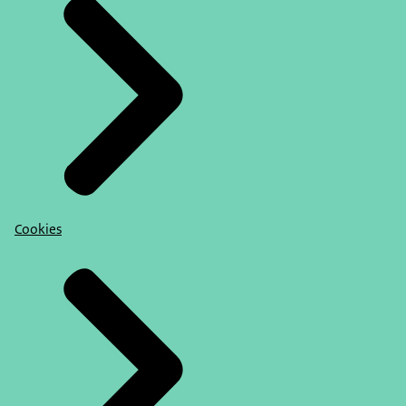
Cookies