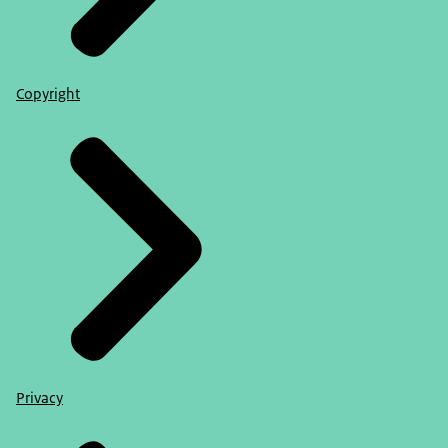
Copyright
Privacy