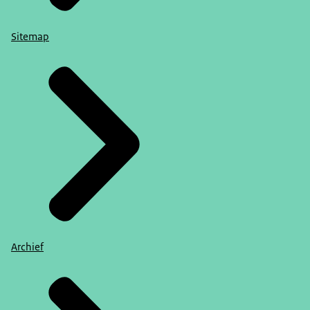
Sitemap
Archief