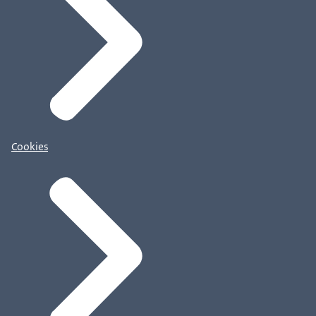
Cookies