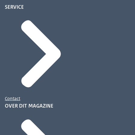
SERVICE
Contact
OVER DIT MAGAZINE