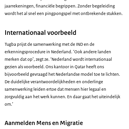
jaarrekeningen, financiële begrippen. Zonder begeleiding
wordt het al snel een pingpongspel met ontbrekende stukken.
Internationaal voorbeeld
Tugba prijst de samenwerking met de IND en de
erkenningsprocedure in Nederland. ‘Ook andere landen
merken dat op’, zegt ze. ‘Nederland wordt internationaal
gezien als voorbeeld. Ons kantoor in Qatar heeft ons
bijvoorbeeld gevraagd het Nederlandse model toe te lichten.
De duidelijke verantwoordelijkheden en onderlinge
samenwerking leiden ertoe dat mensen hier legaal en
zorgvuldig aan het werk kunnen. En daar gaat het uiteindelijk
om.’
Aanmelden Mens en Migratie