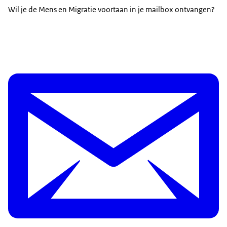
Wil je de Mens en Migratie voortaan in je mailbox ontvangen?