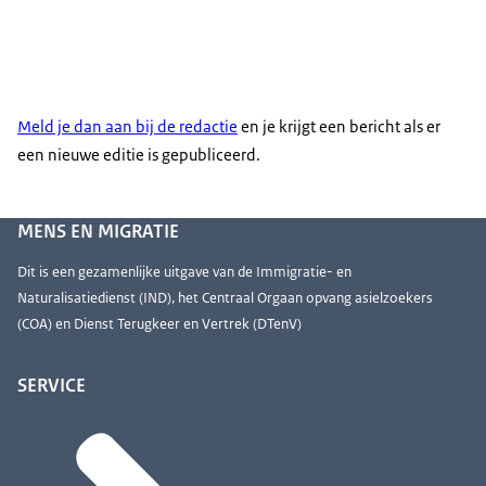
Meld je dan aan bij de redactie
en je krijgt een bericht als er
een nieuwe editie is gepubliceerd.
MENS EN MIGRATIE
Dit is een gezamenlijke uitgave van de Immigratie- en
Naturalisatiedienst (IND), het Centraal Orgaan opvang asielzoekers
(COA) en Dienst Terugkeer en Vertrek (DTenV)
SERVICE