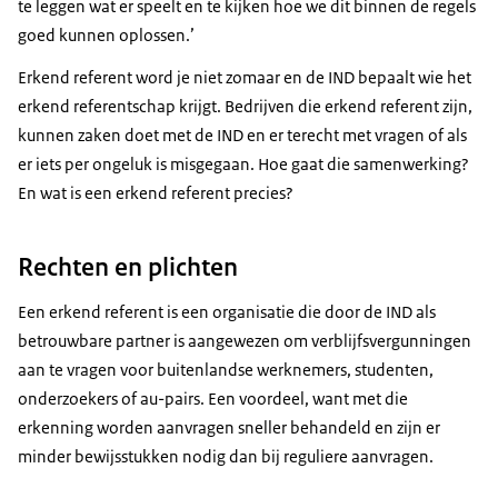
te leggen wat er speelt en te kijken hoe we dit binnen de regels
goed kunnen oplossen.’
Erkend referent word je niet zomaar en de IND bepaalt wie het
erkend referentschap krijgt. Bedrijven die erkend referent zijn,
kunnen zaken doet met de IND en er terecht met vragen of als
er iets per ongeluk is misgegaan. Hoe gaat die samenwerking?
En wat is een erkend referent precies?
Rechten en plichten
Een erkend referent is een organisatie die door de IND als
betrouwbare partner is aangewezen om verblijfsvergunningen
aan te vragen voor buitenlandse werknemers, studenten,
onderzoekers of au-pairs. Een voordeel, want met die
erkenning worden aanvragen sneller behandeld en zijn er
minder bewijsstukken nodig dan bij reguliere aanvragen.