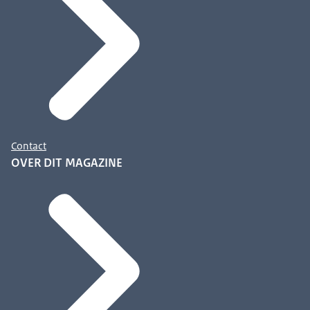
Contact
OVER DIT MAGAZINE