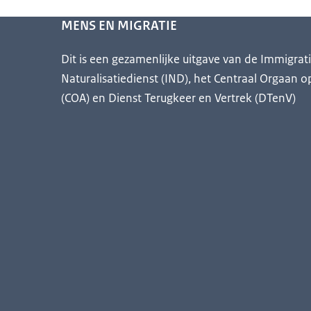
MENS EN MIGRATIE
Dit is een gezamenlijke uitgave van de Immigrat
Naturalisatiedienst (IND), het Centraal Orgaan o
(COA) en Dienst Terugkeer en Vertrek (DTenV)