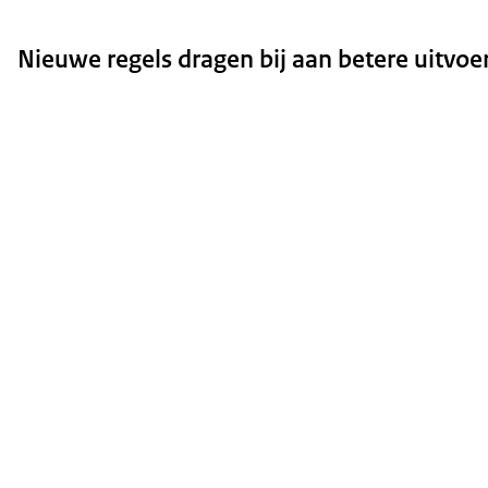
Nieuwe regels dragen bij aan betere uitvo