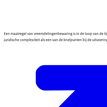
Een maatregel van vreemdelingenbewaring is in de loop van de tij
juridische complexiteit als een van de knelpunten bij de uitvoeri