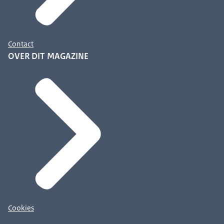
Contact
OVER DIT MAGAZINE
Cookies