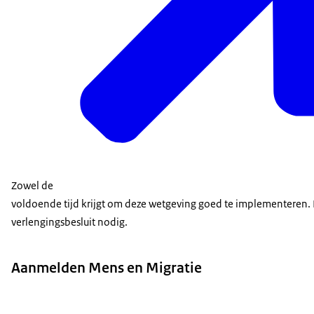
Zowel de
voldoende tijd krijgt om deze wetgeving goed te implementeren. 
verlengingsbesluit nodig.
Aanmelden Mens en Migratie