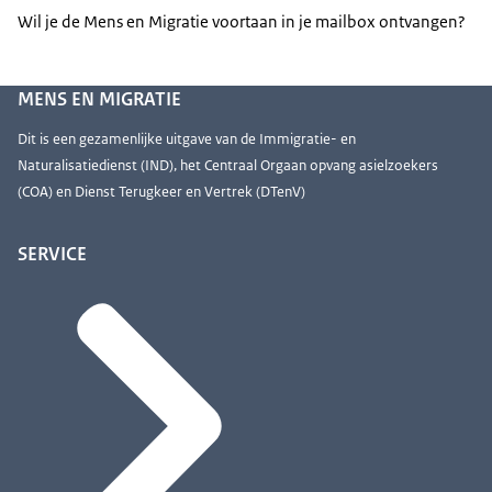
Wil je de Mens en Migratie voortaan in je mailbox ontvangen?
MENS EN MIGRATIE
Dit is een gezamenlijke uitgave van de Immigratie- en
Naturalisatiedienst (IND), het Centraal Orgaan opvang asielzoekers
(COA) en Dienst Terugkeer en Vertrek (DTenV)
SERVICE