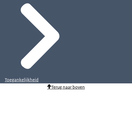
Toegankelijkheid
Terug naar boven