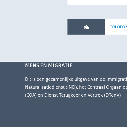
COLOFO
MENS EN MIGRATIE
Dit is een gezamenlijke uitgave van de Immigrat
Naturalisatiedienst (IND), het Centraal Orgaan o
(COA) en Dienst Terugkeer en Vertrek (DTenV)