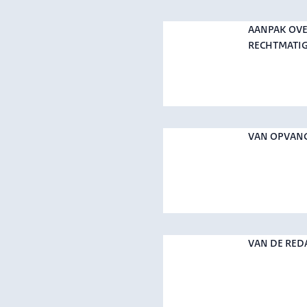
AANPAK OVE
RECHTMATIG
VAN OPVAN
VAN DE RED