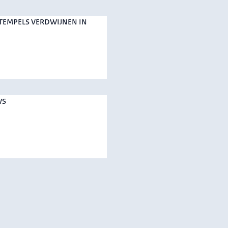
TEMPELS VERDWIJNEN IN
WS